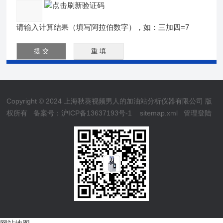
请输入计算结果（填写阿拉伯数字），如：三加四=7
Copyright © 2024 上海秋葵视频男人的加油站分析仪器有限公司 版
权所有
备案号：沪ICP备13637193号-1
sitemap.xml
管理登陆