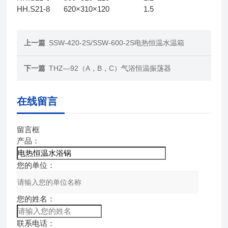
HH.S21-8
620×310×120
1.5
上一篇
SSW-420-2S/SSW-600-2S电热恒温水温箱
下一篇
THZ—92（A，B，C）气浴恒温振荡器
在线留言
留言框
产品：
您的单位：
您的姓名：
联系电话：