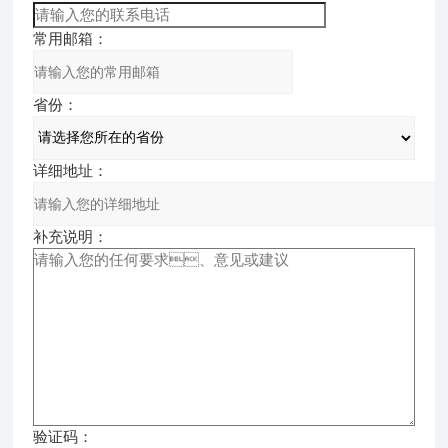
常用邮箱：
省份：
详细地址：
补充说明：
验证码：