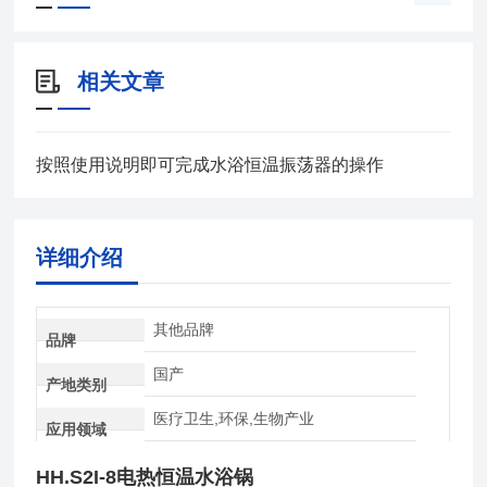
相关文章
按照使用说明即可完成水浴恒温振荡器的操作
详细介绍
其他品牌
品牌
国产
产地类别
医疗卫生,环保,生物产业
应用领域
HH.S2I-8
电热恒温水浴锅