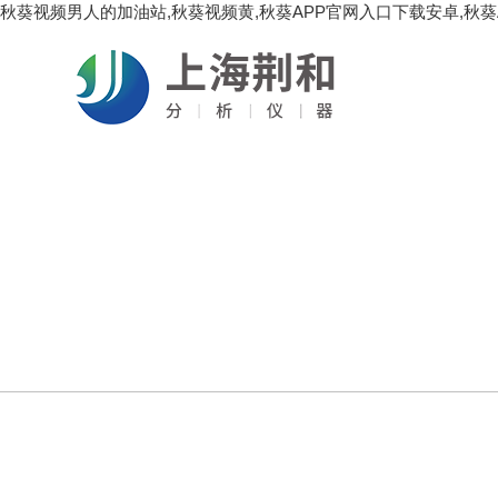
秋葵视频男人的加油站,秋葵视频黄,秋葵APP官网入口下载安卓,秋葵