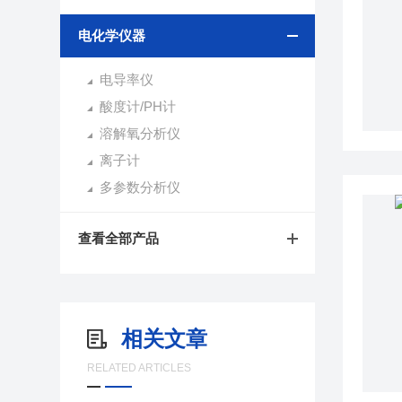
电化学仪器
电导率仪
酸度计/PH计
溶解氧分析仪
离子计
多参数分析仪
查看全部产品
相关文章
RELATED ARTICLES