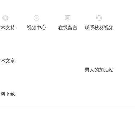
技术支持
视频中心
在线留言
联系秋葵视频
技术文章
男人的加油站
资料下载