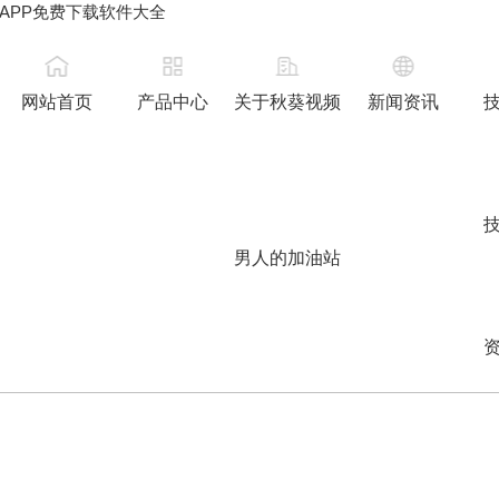
APP免费下载软件大全
网站首页
产品中心
关于秋葵视频
新闻资讯
男人的加油站