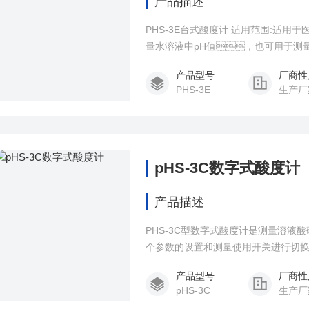
产品描述
PHS-3E台式酸度计 适用范围:适
量水溶液中pH值，也可用于测
产品型号
厂商性
PHS-3E
生产厂
pHS-3C数字式酸度计
产品描述
PHS-3C型数字式酸度计是测量溶液
个参数的设置和测量使用开关进行切换
产品型号
厂商性
pHS-3C
生产厂