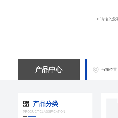
产品中心
当前位置
产品分类
PRODUCT CLASSIFICATION