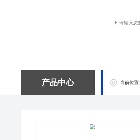
产品中心
当前位置