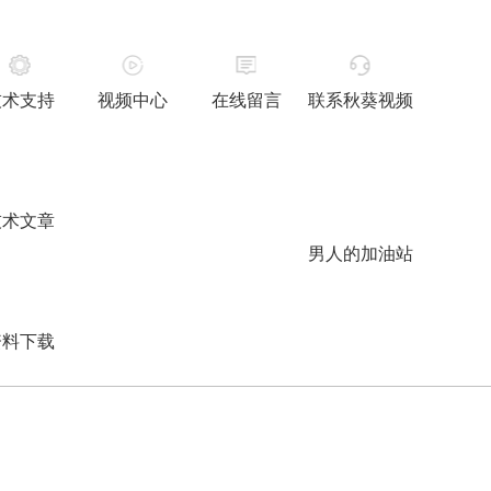
技术支持
视频中心
在线留言
联系秋葵视频
技术文章
男人的加油站
资料下载