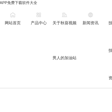
APP免费下载软件大全
网站首页
产品中心
关于秋葵视频
新闻资讯
男人的加油站