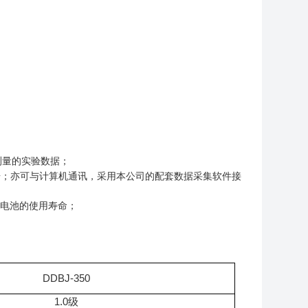
的实验数据；
；亦可与计算机通讯，采用本公司的配套数据采集软件接
电池的使用寿命；
DDBJ-350
1.0级