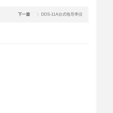
下一篇
DDS-11A台式电导率仪