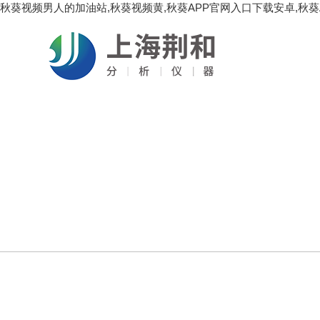
秋葵视频男人的加油站,秋葵视频黄,秋葵APP官网入口下载安卓,秋葵