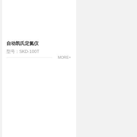
自动凯氏定氮仪
型号：SKD-100T
MORE+