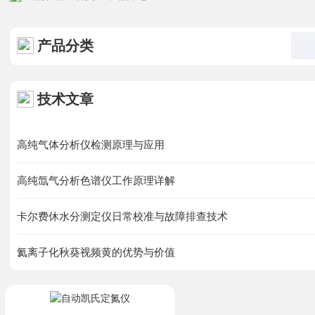
视频中心
产品分类
资料下载
在线留言
技术文章
联系秋葵视频男人的加油
高纯气体分析仪检测原理与应用
高纯氙气分析色谱仪工作原理详解
站
卡尔费休水分测定仪日常校准与故障排查技术
氦离子化秋葵视频黄的优势与价值